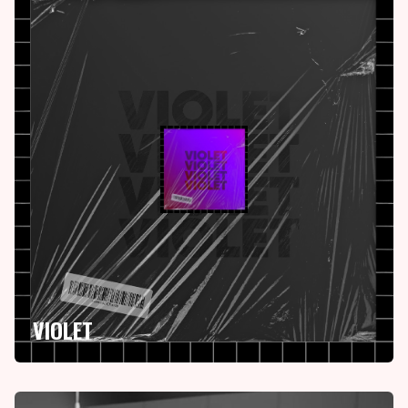
VIOLET