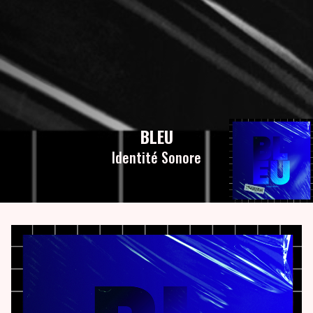
BLEU
Identité Sonore