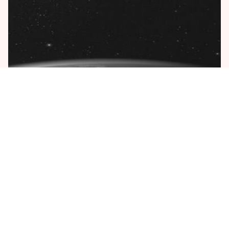
FRANCE 24