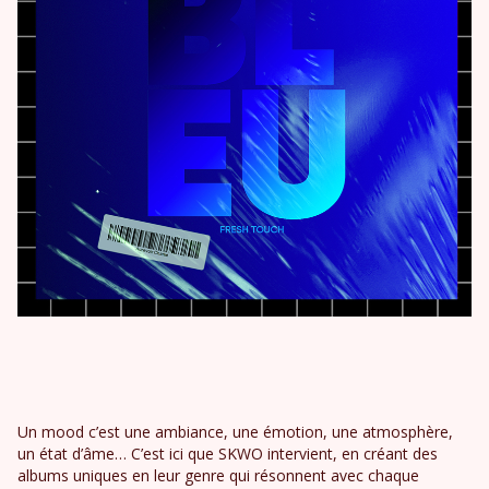
Un mood c’est une ambiance, une émotion, une atmosphère,
un état d’âme… C’est ici que SKWO intervient, en créant des
albums uniques en leur genre qui résonnent avec chaque