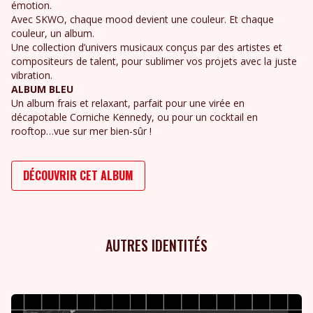
émotion.
Avec SKWO, chaque mood devient une couleur. Et chaque
couleur, un album.
Une collection d’univers musicaux conçus par des artistes et
compositeurs de talent, pour sublimer vos projets avec la juste
vibration.
ALBUM BLEU
Un album frais et relaxant, parfait pour une virée en
décapotable Corniche Kennedy, ou pour un cocktail en
rooftop…vue sur mer bien-sûr !
DÉCOUVRIR CET ALBUM
AUTRES IDENTITÉS