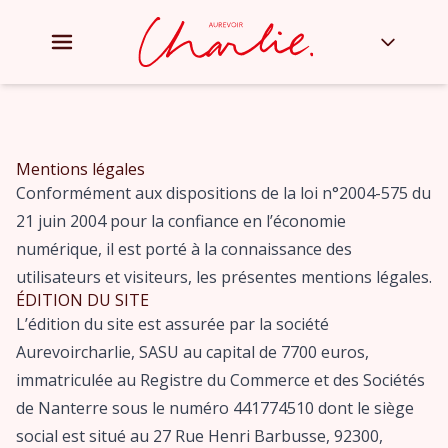
Mentions légales
Conformément aux dispositions de la loi n°2004-575 du
21 juin 2004 pour la confiance en l’économie
numérique, il est porté à la connaissance des
utilisateurs et visiteurs, les présentes mentions légales.
ÉDITION DU SITE
L’édition du site est assurée par la société
Aurevoircharlie, SASU au capital de 7700 euros,
immatriculée au Registre du Commerce et des Sociétés
de Nanterre sous le numéro 441774510 dont le siège
social est situé au 27 Rue Henri Barbusse, 92300,