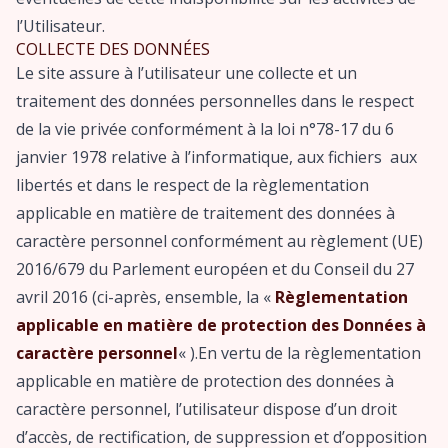
l’Utilisateur.
COLLECTE DES DONNÉES
Le site assure à l’utilisateur une collecte et un
traitement des données personnelles dans le respect
de la vie privée conformément à la loi n°78-17 du 6
janvier 1978 relative à l’informatique, aux fichiers aux
libertés et dans le respect de la règlementation
applicable en matière de traitement des données à
caractère personnel conformément au règlement (UE)
2016/679 du Parlement européen et du Conseil du 27
avril 2016 (ci-après, ensemble, la «
Règlementation
applicable en matière de protection des Données à
caractère personnel
« ).En vertu de la règlementation
applicable en matière de protection des données à
caractère personnel, l’utilisateur dispose d’un droit
d’accès, de rectification, de suppression et d’opposition