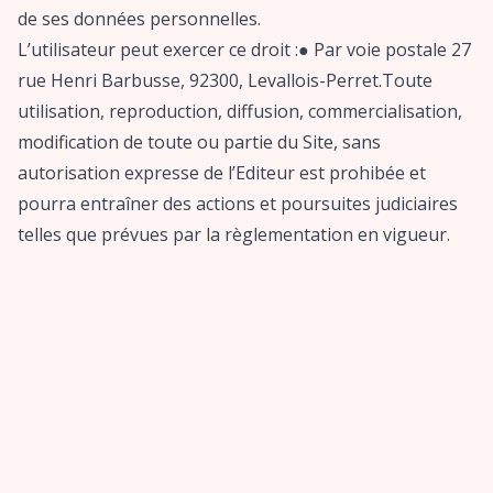
de ses données personnelles.
L’utilisateur peut exercer ce droit :● Par voie postale 27
rue Henri Barbusse, 92300, Levallois-Perret.Toute
utilisation, reproduction, diffusion, commercialisation,
modification de toute ou partie du Site, sans
autorisation expresse de l’Editeur est prohibée et
pourra entraîner des actions et poursuites judiciaires
telles que prévues par la règlementation en vigueur.