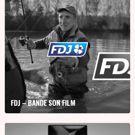
FDJ – BANDE SON FILM