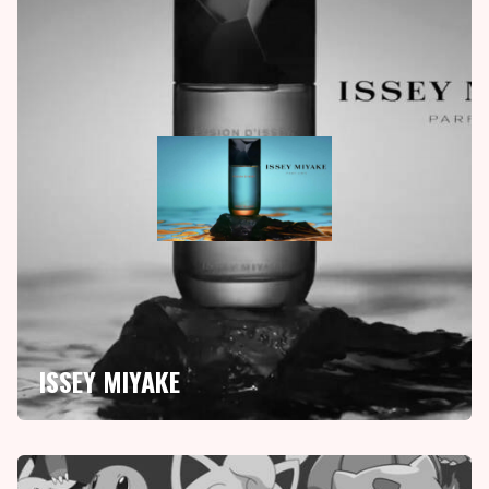
ISSEY MIYAKE