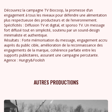
Découvrez la campagne TV Biocoop, la promesse d’un
engagement à tous les niveaux pour défendre une alimentation
plus respectueuse des producteurs et de l’environnement.
Spécificités : Diffusion TV et digital, et sponso TV. Un message
fort diffusé tout en simplicité, soutenu par un sound-design
minimaliste et authentique.
Résultats : Forte mémorisation du message, engagement accru
auprès du public cible, amélioration de la reconnaissance des
engagements de la marque, cohérence parfaite entre les
supports publicitaires, assurant une campagne percutante.
Agence : Hungry&Foolish
AUTRES PRODUCTIONS