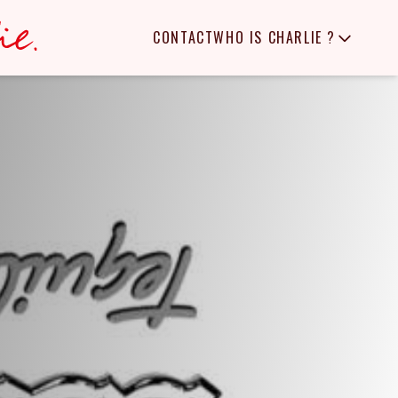
CONTACT
WHO IS CHARLIE ?