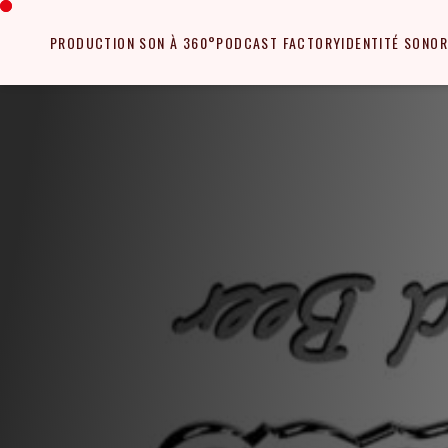
PRODUCTION SON À 360°
PODCAST FACTORY
IDENTITÉ SONOR