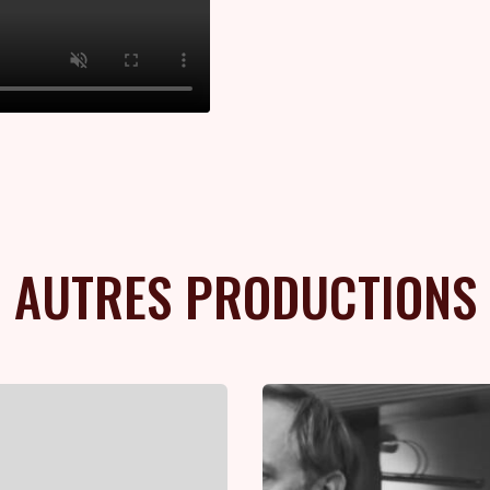
AUTRES PRODUCTIONS