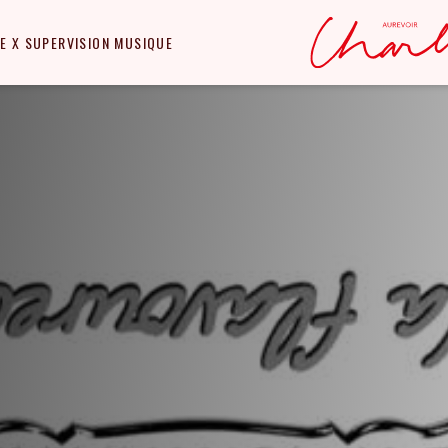
E X SUPERVISION MUSIQUE