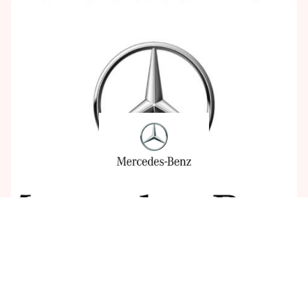
MERCEDES