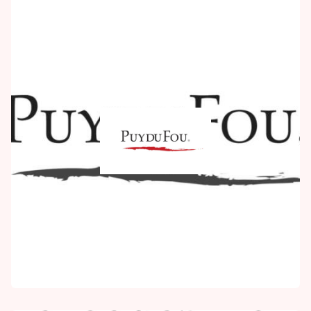
PUY DU FOU