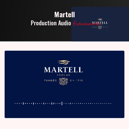
Martell
Production Audio
Événementiel