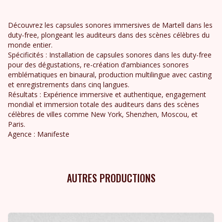
Découvrez les capsules sonores immersives de Martell dans les
duty-free, plongeant les auditeurs dans des scènes célèbres du
monde entier.
Spécificités : Installation de capsules sonores dans les duty-free
pour des dégustations, re-création d’ambiances sonores
emblématiques en binaural, production multilingue avec casting
et enregistrements dans cinq langues.
Résultats : Expérience immersive et authentique, engagement
mondial et immersion totale des auditeurs dans des scènes
célèbres de villes comme New York, Shenzhen, Moscou, et
Paris.
Agence : Manifeste
AUTRES PRODUCTIONS