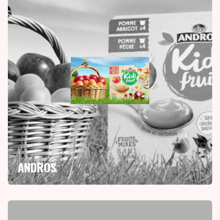
ANDROS