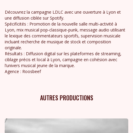
Découvrez la campagne LDLC avec une ouverture à Lyon et
une diffusion ciblée sur Spotify.
Spécificités : Promotion de la nouvelle salle multi-activité à
Lyon, mix musical pop-classique-punk, message audio utilisant
le lexique des commentateurs sportifs, supervision musicale
incluant recherche de musique de stock et composition
originale.
Résultats : Diffusion digital sur les plateformes de streaming,
ciblage précis et local à Lyon, campagne en cohésion avec
l’univers musical jeune de la marque.
Agence : Roosbeef
AUTRES PRODUCTIONS