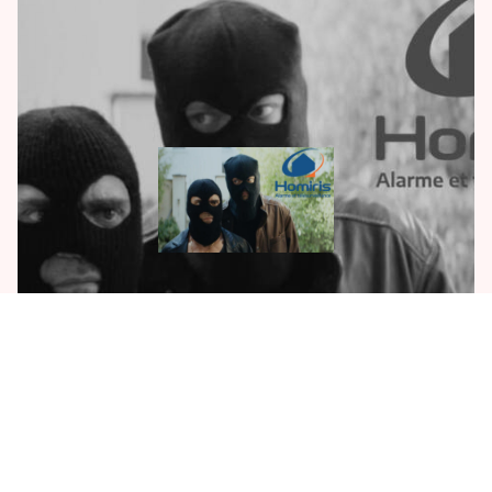
HOMIRIS