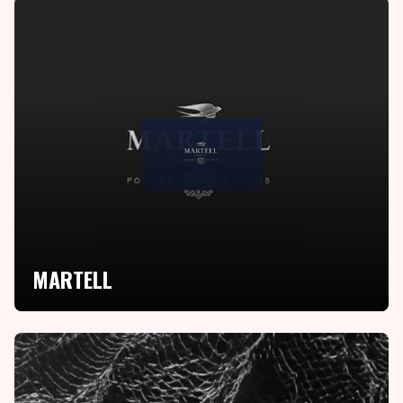
MARTELL