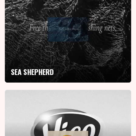
SEA SHEPHERD