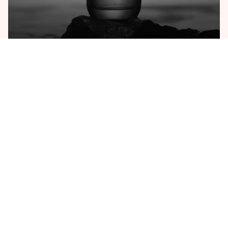
ISSEY MIYAKE