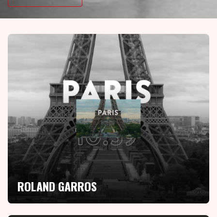
ROLAND GARROS